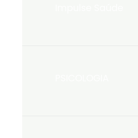
Impulse Saúde
PSICOLOGIA