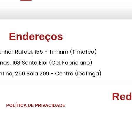
Endereços
nhor Rafael, 155 - Timirim (Timóteo)
nas, 163 Santo Eloi (Cel. Fabriciano)
tina, 259 Sala 209 - Centro (Ipatinga)
Red
POLÍTICA DE PRIVACIDADE