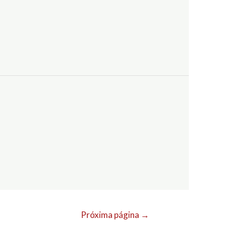
Próxima página
→