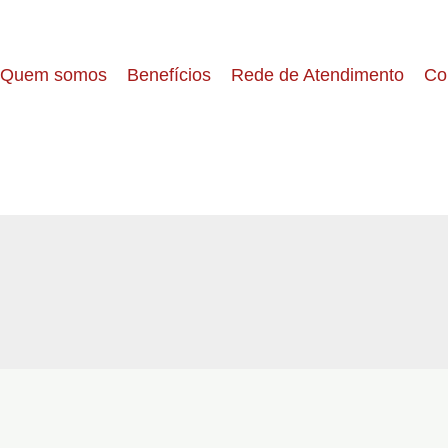
Quem somos
Benefícios
Rede de Atendimento
Co