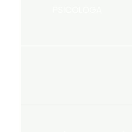
PSICOLOGA