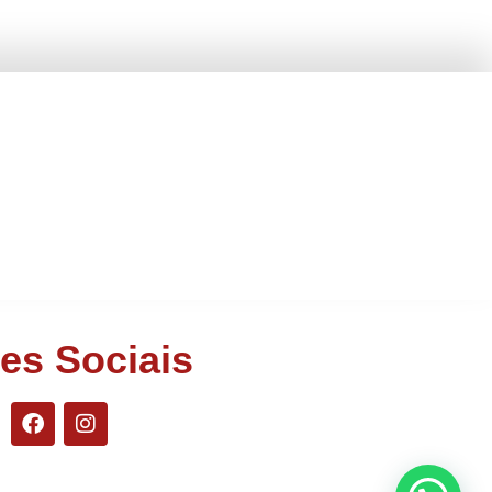
es Sociais