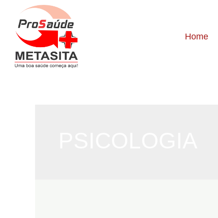
Home
PSICOLOGIA