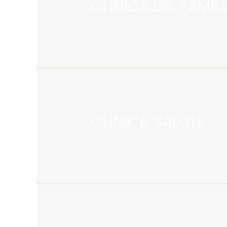
CLÍNICA DR. FAMÍLI
CLÍNICA SALUTE