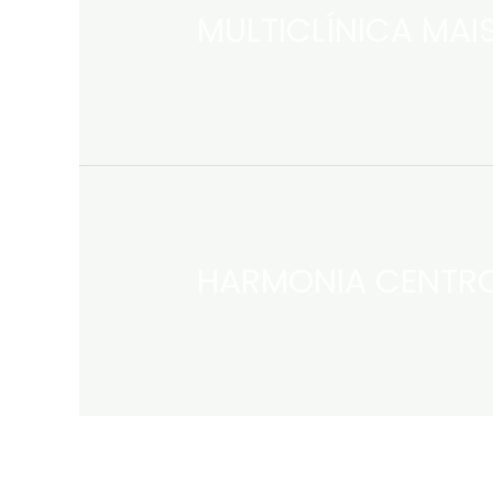
MULTICLÍNICA MAI
HARMONIA CENTRO