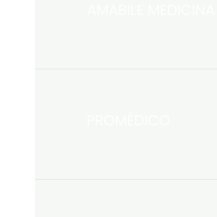
AMABILE MEDICINA
PROMÉDICO