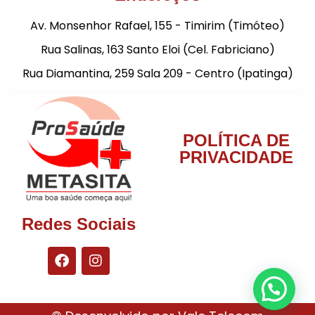
Av. Monsenhor Rafael, 155 - Timirim (Timóteo)
Rua Salinas, 163 Santo Eloi (Cel. Fabriciano)
Rua Diamantina, 259 Sala 209 - Centro (Ipatinga)
POLÍTICA DE
PRIVACIDADE
Redes Sociais