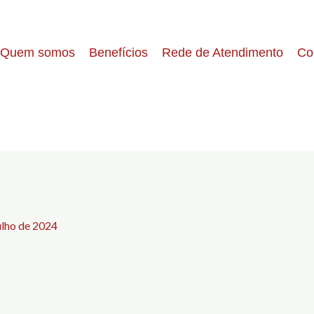
Quem somos
Benefícios
Rede de Atendimento
Co
ulho de 2024