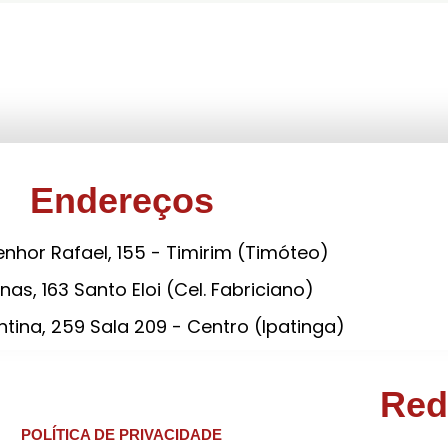
Endereços
nhor Rafael, 155 - Timirim (Timóteo)
nas, 163 Santo Eloi (Cel. Fabriciano)
tina, 259 Sala 209 - Centro (Ipatinga)
Red
POLÍTICA DE PRIVACIDADE