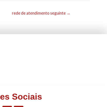
rede de atendimento seguinte
→
es Sociais