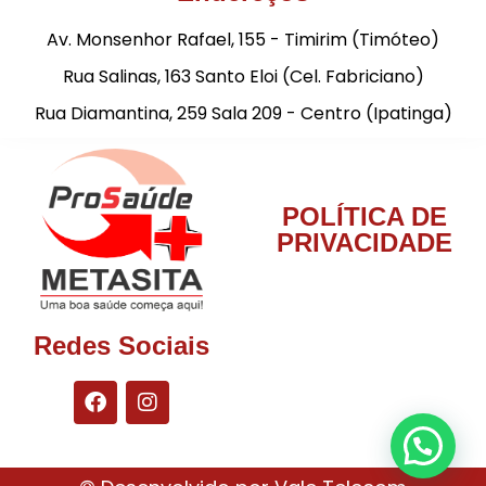
Av. Monsenhor Rafael, 155 - Timirim (Timóteo)
Rua Salinas, 163 Santo Eloi (Cel. Fabriciano)
Rua Diamantina, 259 Sala 209 - Centro (Ipatinga)
POLÍTICA DE
PRIVACIDADE
Redes Sociais