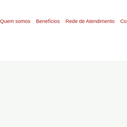
Quem somos
Benefícios
Rede de Atendimento
Co