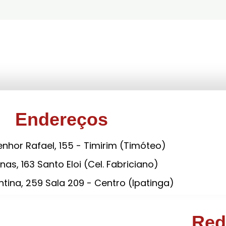
Endereços
nhor Rafael, 155 - Timirim (Timóteo)
nas, 163 Santo Eloi (Cel. Fabriciano)
tina, 259 Sala 209 - Centro (Ipatinga)
Red