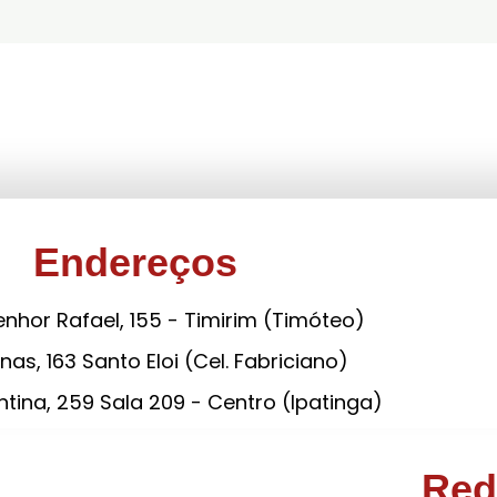
Endereços
nhor Rafael, 155 - Timirim (Timóteo)
nas, 163 Santo Eloi (Cel. Fabriciano)
tina, 259 Sala 209 - Centro (Ipatinga)
Red