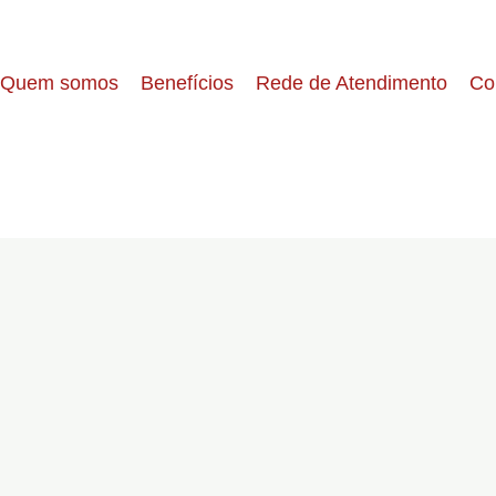
Quem somos
Benefícios
Rede de Atendimento
Co