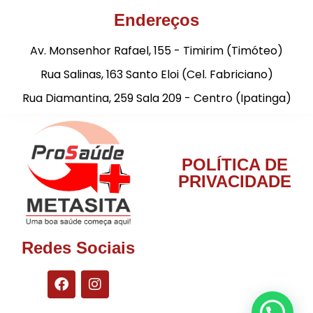
Endereços
Av. Monsenhor Rafael, 155 - Timirim (Timóteo)
Rua Salinas, 163 Santo Eloi (Cel. Fabriciano)
Rua Diamantina, 259 Sala 209 - Centro (Ipatinga)
POLÍTICA DE
PRIVACIDADE
Redes Sociais