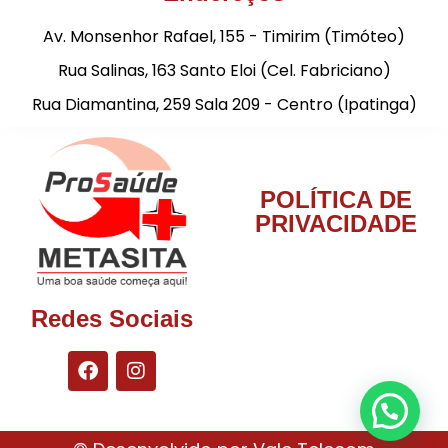
Av. Monsenhor Rafael, 155 - Timirim (Timóteo)
Rua Salinas, 163 Santo Eloi (Cel. Fabriciano)
Rua Diamantina, 259 Sala 209 - Centro (Ipatinga)
POLÍTICA DE
PRIVACIDADE
Redes Sociais