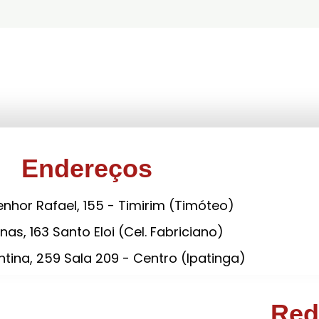
Endereços
nhor Rafael, 155 - Timirim (Timóteo)
nas, 163 Santo Eloi (Cel. Fabriciano)
tina, 259 Sala 209 - Centro (Ipatinga)
Red