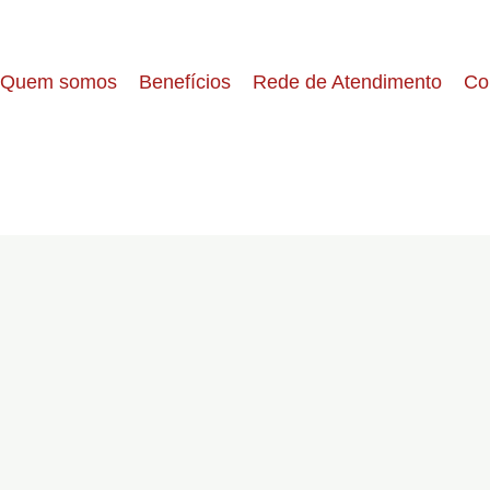
Quem somos
Benefícios
Rede de Atendimento
Co