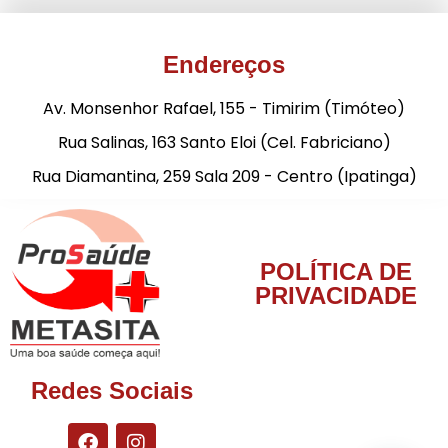
Endereços
Av. Monsenhor Rafael, 155 - Timirim (Timóteo)
Rua Salinas, 163 Santo Eloi (Cel. Fabriciano)
Rua Diamantina, 259 Sala 209 - Centro (Ipatinga)
POLÍTICA DE
PRIVACIDADE
Redes Sociais