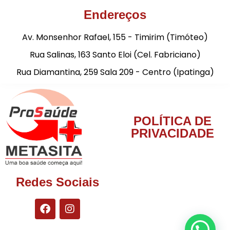
Endereços
Av. Monsenhor Rafael, 155 - Timirim (Timóteo)
Rua Salinas, 163 Santo Eloi (Cel. Fabriciano)
Rua Diamantina, 259 Sala 209 - Centro (Ipatinga)
POLÍTICA DE
PRIVACIDADE
Redes Sociais