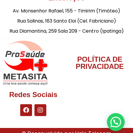
Av. Monsenhor Rafael, 155 - Timirim (Timóteo)
Rua Salinas, 163 Santo Eloi (Cel. Fabriciano)
Rua Diamantina, 259 Sala 209 - Centro (Ipatinga)
POLÍTICA DE
PRIVACIDADE
Redes Sociais