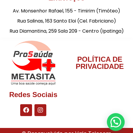
Av. Monsenhor Rafael, 155 - Timirim (Timóteo)
Rua Salinas, 163 Santo Eloi (Cel. Fabriciano)
Rua Diamantina, 259 Sala 209 - Centro (Ipatinga)
POLÍTICA DE
PRIVACIDADE
Redes Sociais