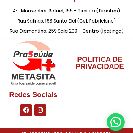
Av. Monsenhor Rafael, 155 - Timirim (Timóteo)
Rua Salinas, 163 Santo Eloi (Cel. Fabriciano)
Rua Diamantina, 259 Sala 209 - Centro (Ipatinga)
POLÍTICA DE
PRIVACIDADE
Redes Sociais