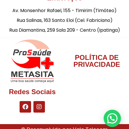
Av. Monsenhor Rafael, 155 - Timirim (Timóteo)
Rua Salinas, 163 Santo Eloi (Cel. Fabriciano)
Rua Diamantina, 259 Sala 209 - Centro (Ipatinga)
POLÍTICA DE
PRIVACIDADE
Redes Sociais