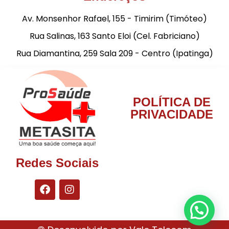
Av. Monsenhor Rafael, 155 - Timirim (Timóteo)
Rua Salinas, 163 Santo Eloi (Cel. Fabriciano)
Rua Diamantina, 259 Sala 209 - Centro (Ipatinga)
POLÍTICA DE
PRIVACIDADE
Redes Sociais