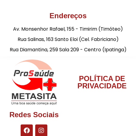
Endereços
Av. Monsenhor Rafael, 155 - Timirim (Timóteo)
Rua Salinas, 163 Santo Eloi (Cel. Fabriciano)
Rua Diamantina, 259 Sala 209 - Centro (Ipatinga)
POLÍTICA DE
PRIVACIDADE
Redes Sociais