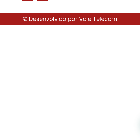
© Desenvolvido por
Vale Telecom